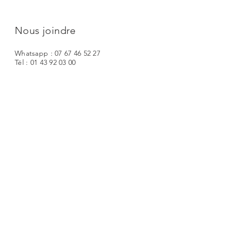
Nous joindre
Whatsapp : 07 67 46 52 27
Tél : 01 43 92 03 00